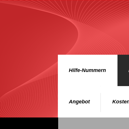
Hilfe-Nummern
Angebot
Koste