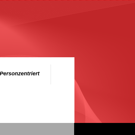
Personzentriert