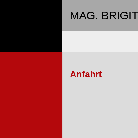
MAG. BRIGI
Anfahrt